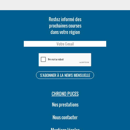
Restez informé des
prochaines courses
dans votre région
CHRONO PUCES
Nos prestations
Nous contacter