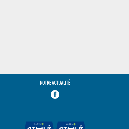
NOTRE ACTUALITÉ