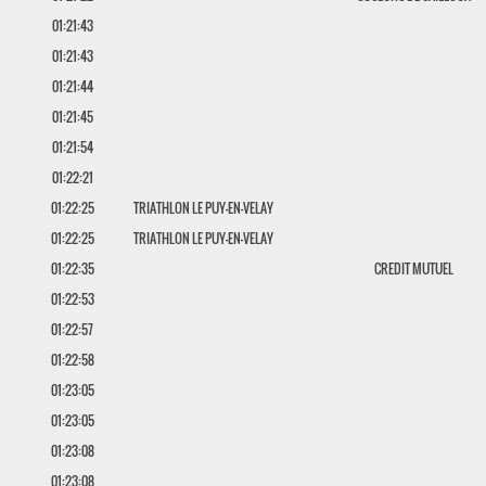
01:21:43
01:21:43
01:21:44
01:21:45
01:21:54
01:22:21
01:22:25
TRIATHLON LE PUY-EN-VELAY
01:22:25
TRIATHLON LE PUY-EN-VELAY
01:22:35
CREDIT MUTUEL
01:22:53
01:22:57
01:22:58
01:23:05
01:23:05
01:23:08
01:23:08