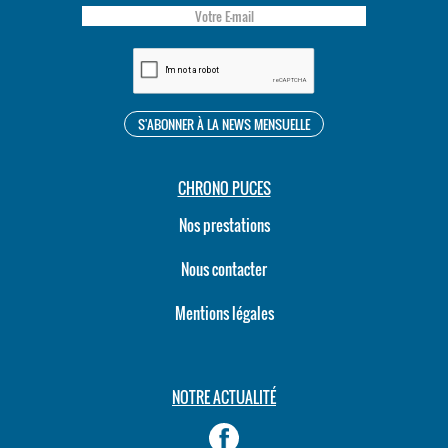
CHRONO PUCES
Nos prestations
Nous contacter
Mentions légales
NOTRE ACTUALITÉ