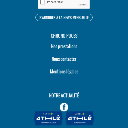
CHRONO PUCES
Nos prestations
Nous contacter
Mentions légales
NOTRE ACTUALITÉ