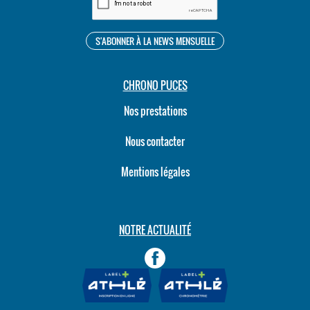
CHRONO PUCES
Nos prestations
Nous contacter
Mentions légales
NOTRE ACTUALITÉ