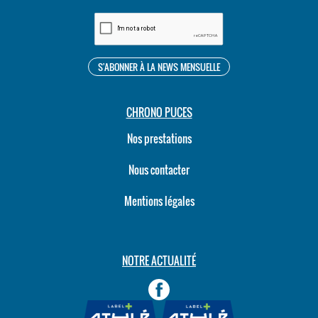
CHRONO PUCES
Nos prestations
Nous contacter
Mentions légales
NOTRE ACTUALITÉ