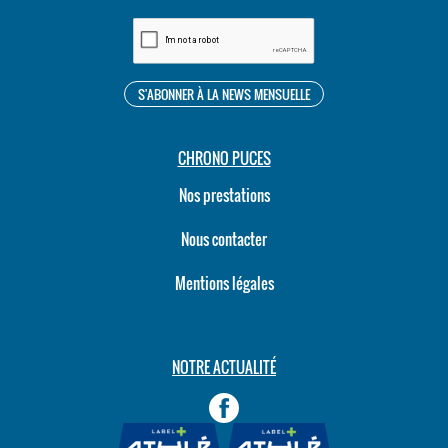
CHRONO PUCES
Nos prestations
Nous contacter
Mentions légales
NOTRE ACTUALITÉ