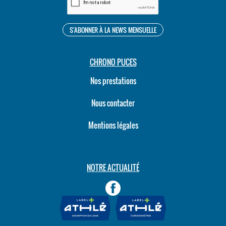
CHRONO PUCES
Nos prestations
Nous contacter
Mentions légales
NOTRE ACTUALITÉ