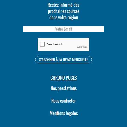
Restez informé des
prochaines courses
dans votre région
CHRONO PUCES
Nos prestations
Nous contacter
Mentions légales