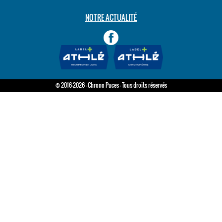
NOTRE ACTUALITÉ
© 2016-2026 - Chrono Puces - Tous droits réservés