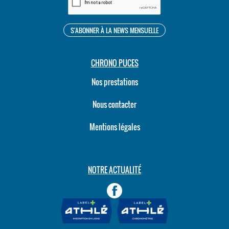
CHRONO PUCES
Nos prestations
Nous contacter
Mentions légales
NOTRE ACTUALITÉ