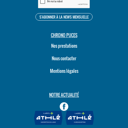
CHRONO PUCES
Nos prestations
Nous contacter
Mentions légales
NOTRE ACTUALITÉ