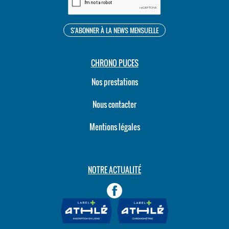
CHRONO PUCES
Nos prestations
Nous contacter
Mentions légales
NOTRE ACTUALITÉ