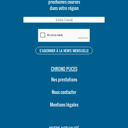
prochaines courses
dans votre région
CHRONO PUCES
Nos prestations
Nous contacter
Mentions légales