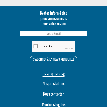
Restez informé des
prochaines courses
dans votre région
CHRONO PUCES
Nos prestations
Nous contacter
Mentions légales