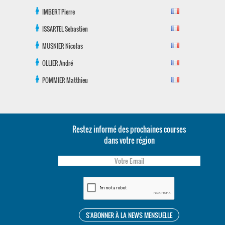
IMBERT
Pierre
ISSARTEL
Sebastien
MUSNIER
Nicolas
OLLIER
André
POMMIER
Matthieu
Restez informé des prochaines courses
dans votre région