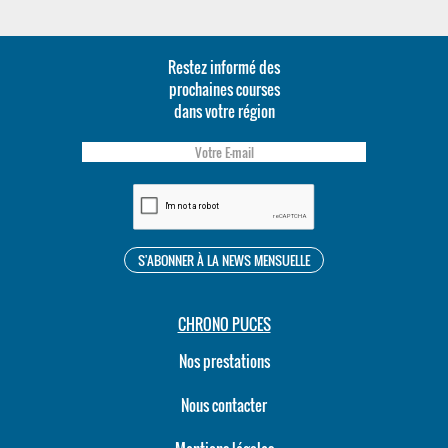
Restez informé des
prochaines courses
dans votre région
CHRONO PUCES
Nos prestations
Nous contacter