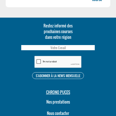
Restez informé des
prochaines courses
dans votre région
CHRONO PUCES
Nos prestations
Nous contacter