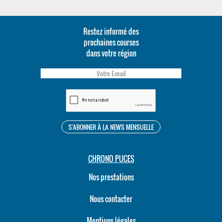
Restez informé des
prochaines courses
dans votre région
CHRONO PUCES
Nos prestations
Nous contacter
Mentions légales