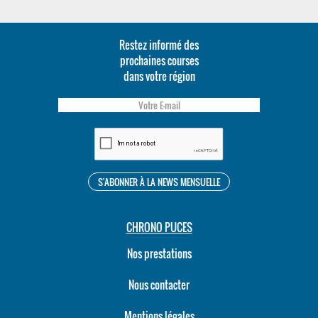
Restez informé des
prochaines courses
dans votre région
CHRONO PUCES
Nos prestations
Nous contacter
Mentions légales