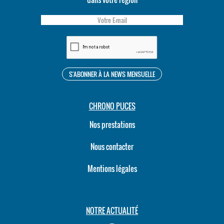
CHRONO PUCES
Nos prestations
Nous contacter
Mentions légales
NOTRE ACTUALITÉ