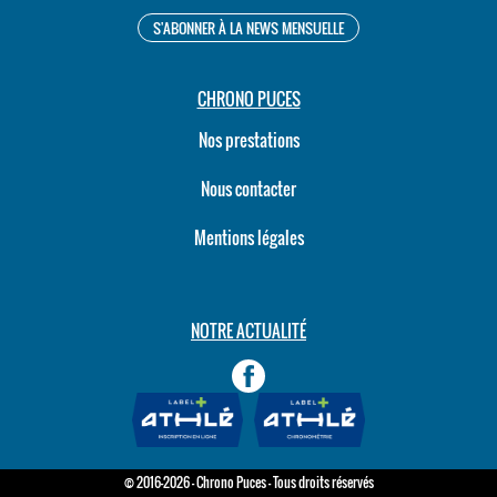
CHRONO PUCES
Nos prestations
Nous contacter
Mentions légales
NOTRE ACTUALITÉ
© 2016-2026 - Chrono Puces - Tous droits réservés